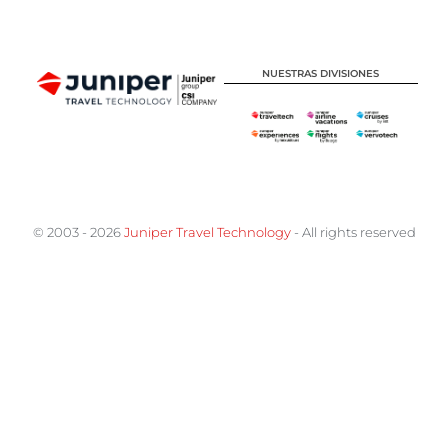
NUESTRAS DIVISIONES
© 2003 - 2026
Juniper Travel Technology
- All rights reserved
Reserva tu plaza