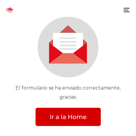
El formulario se ha enviado correctamente,
gracias.
Ir a la Home